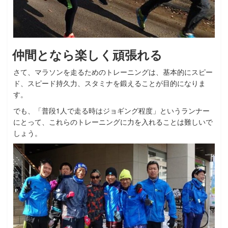
仲間となら楽しく頑張れる
さて、マラソンを走るためのトレーニングは、基本的にスピー
ド、スピード持久力、スタミナを鍛えることが目的になりま
す。
でも、「普段1人で走る時はジョギング程度」というランナー
にとって、これらのトレーニングに力を入れることは難しいで
しょう。