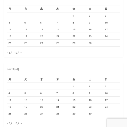
月
火
水
木
金
土
日
1
2
3
4
5
6
7
8
9
10
11
12
13
14
15
16
17
18
19
20
21
22
23
24
25
26
27
28
29
30
« 8月
10月 »
2017年9月
月
火
水
木
金
土
日
1
2
3
4
5
6
7
8
9
10
11
12
13
14
15
16
17
18
19
20
21
22
23
24
25
26
27
28
29
30
« 8月
10月 »