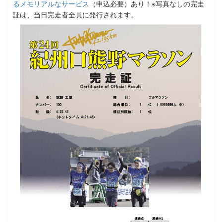
るメモリアルなサービス
（申込必要）あり！※写真なしの完走
証は、当日完走者全員に発行されます。