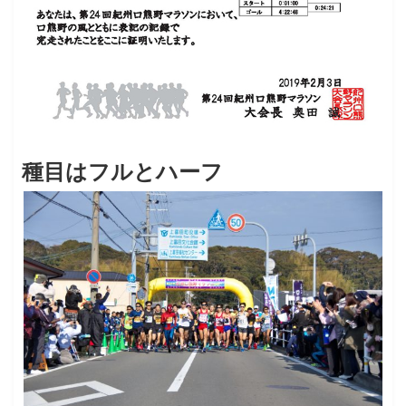
種目はフルとハーフ