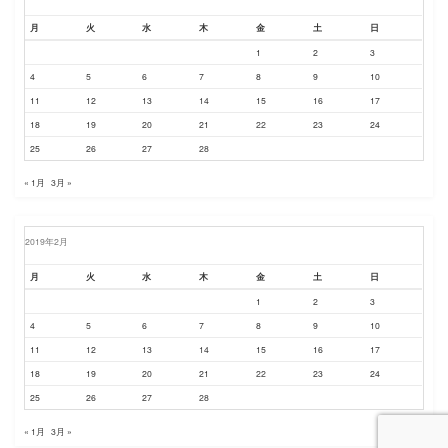
月
火
水
木
金
土
日
1
2
3
4
5
6
7
8
9
10
11
12
13
14
15
16
17
18
19
20
21
22
23
24
25
26
27
28
« 1月
3月 »
2019年2月
月
火
水
木
金
土
日
1
2
3
4
5
6
7
8
9
10
11
12
13
14
15
16
17
18
19
20
21
22
23
24
25
26
27
28
« 1月
3月 »