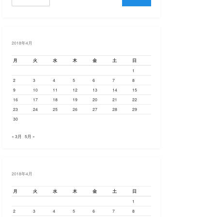
索
2018年4月
月
火
水
木
金
土
日
1
2
3
4
5
6
7
8
9
10
11
12
13
14
15
16
17
18
19
20
21
22
23
24
25
26
27
28
29
30
« 3月
5月 »
2018年4月
月
火
水
木
金
土
日
1
2
3
4
5
6
7
8