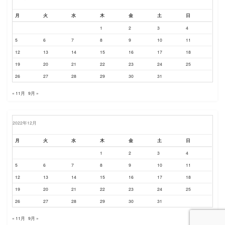
月
火
水
木
金
土
日
1
2
3
4
5
6
7
8
9
10
11
12
13
14
15
16
17
18
19
20
21
22
23
24
25
26
27
28
29
30
31
« 11月
9月 »
2022年12月
月
火
水
木
金
土
日
1
2
3
4
5
6
7
8
9
10
11
12
13
14
15
16
17
18
19
20
21
22
23
24
25
26
27
28
29
30
31
« 11月
9月 »